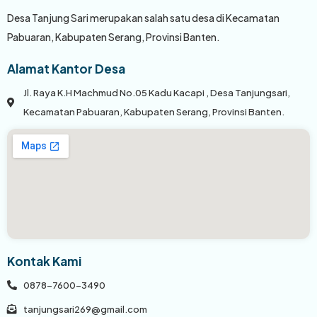
Desa Tanjung Sari merupakan salah satu desa di Kecamatan
Pabuaran, Kabupaten Serang, Provinsi Banten.
Alamat Kantor Desa
Jl. Raya K.H Machmud No.05 Kadu Kacapi , Desa Tanjungsari,
Kecamatan Pabuaran, Kabupaten Serang, Provinsi Banten.
Kontak Kami
0878-7600-3490
tanjungsari269@gmail.com