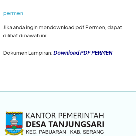
permen
Jika anda ingin mendownload pdf Permen, dapat
dilihat dibawah ini:
Dokumen Lampiran:
Download PDF PERMEN