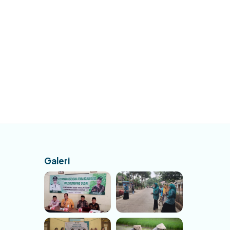
Galeri